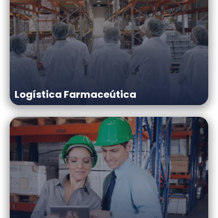
Logística Farmaceútica