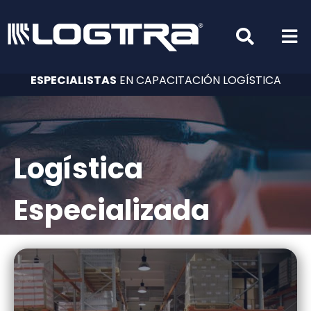
ESPECIALISTAS
EN CAPACITACIÓN LOGÍSTICA
Logística
Especializada