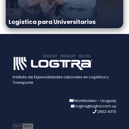
Logística para Universitarios
Instituto de Especialidades Laborales en Logística y
Transporte
Montevideo - Uruguay
logtra@logtra.com.uy
2902 4070