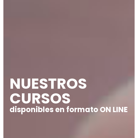
NUESTROS
CURSOS
disponibles en formato ON LINE