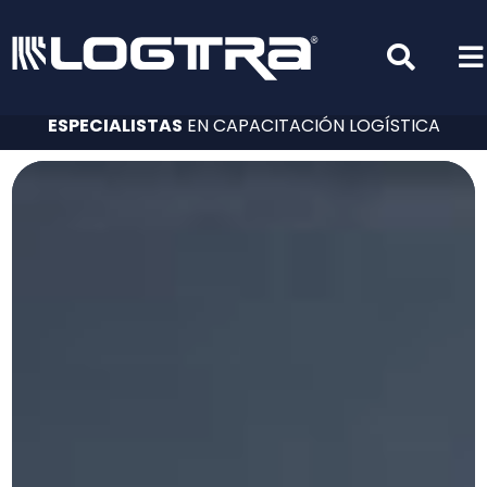
ESPECIALISTAS
EN CAPACITACIÓN LOGÍSTICA