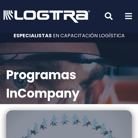
ESPECIALISTAS
EN CAPACITACIÓN LOGÍSTICA
Programas
InCompany