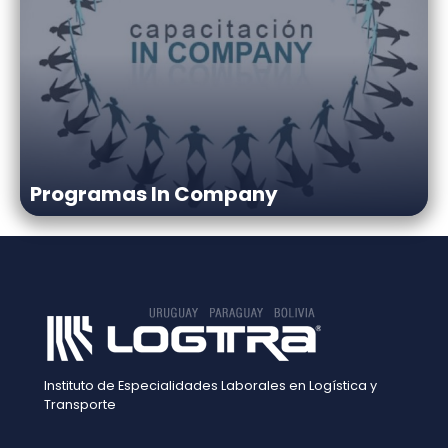
Programas In Company
Instituto de Especialidades Laborales en Logística y
Transporte