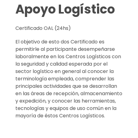
Apoyo Logístico
Certificado OAL (24hs)
El objetivo de esto dos Certificado es
permitirle al participante desempeñarse
laboralmente en los Centros Logísticos con
la seguridad y calidad esperada por el
sector logístico en general al conocer la
terminología empleada, comprender las
principales actividades que se desarrollan
en las áreas de recepción, almacenamiento
y expedición, y conocer las herramientas,
tecnologías y equipos de uso común en la
mayoría de éstos Centros Logísticos.