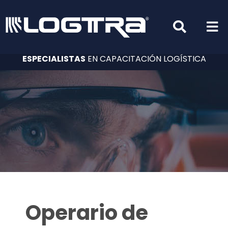
ESPECIALISTAS
EN CAPACITACIÓN LOGÍSTICA
Operario de