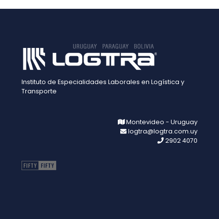
Instituto de Especialidades Laborales en Logística y
Transporte
Montevideo - Uruguay
logtra@logtra.com.uy
2902 4070