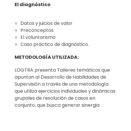
El diagnóstico
Datos y juicios de valor
Preconceptos
El voluntarismo
Caso práctico de diagnóstico.
METODOLOGÍA UTILIZADA:
LOGTRA presenta Talleres temáticos que
apuntan al Desarrollo de Habilidades de
Supervisión a través de una metodología
que utiliza ejercicios individuales y dinámicas
grupales de resolución de casos en
conjunto, que busca generar sinergia