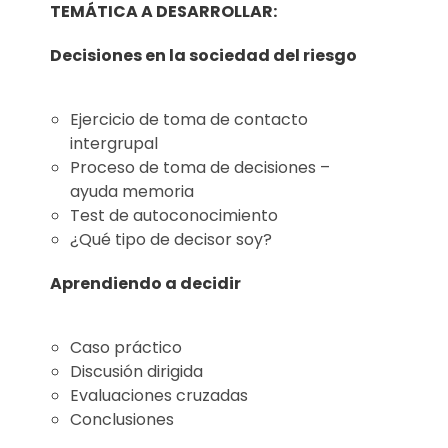
TEMÁTICA A DESARROLLAR:
Decisiones en la sociedad del riesgo
Ejercicio de toma de contacto
intergrupal
Proceso de toma de decisiones –
ayuda memoria
Test de autoconocimiento
¿Qué tipo de decisor soy?
Aprendiendo a decidir
Caso práctico
Discusión dirigida
Evaluaciones cruzadas
Conclusiones