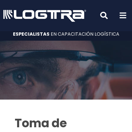
ESPECIALISTAS
EN CAPACITACIÓN LOGÍSTICA
Toma de