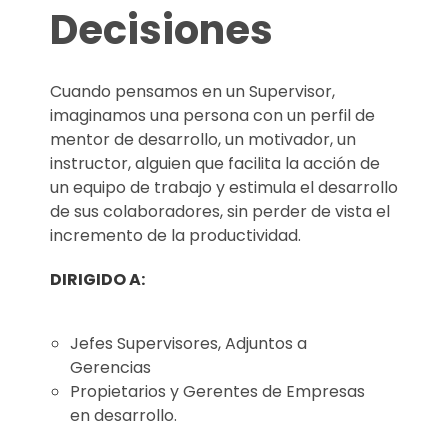
Decisiones
Cuando pensamos en un Supervisor,
imaginamos una persona con un perfil de
mentor de desarrollo, un motivador, un
instructor, alguien que facilita la acción de
un equipo de trabajo y estimula el desarrollo
de sus colaboradores, sin perder de vista el
incremento de la productividad.
DIRIGIDO A:
Jefes Supervisores, Adjuntos a
Gerencias
Propietarios y Gerentes de Empresas
en desarrollo.