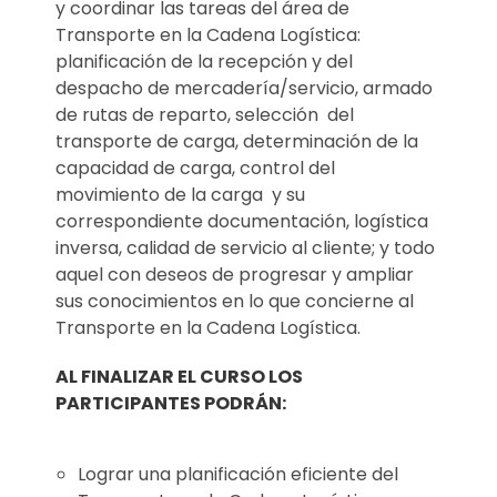
y coordinar las tareas del área de
Transporte en la Cadena Logística:
planificación de la recepción y del
despacho de mercadería/servicio, armado
de rutas de reparto, selección del
transporte de carga, determinación de la
capacidad de carga, control del
movimiento de la carga y su
correspondiente documentación, logística
inversa, calidad de servicio al cliente; y todo
aquel con deseos de progresar y ampliar
sus conocimientos en lo que concierne al
Transporte en la Cadena Logística.
AL FINALIZAR EL CURSO LOS
PARTICIPANTES PODRÁN:
Lograr una planificación eficiente del