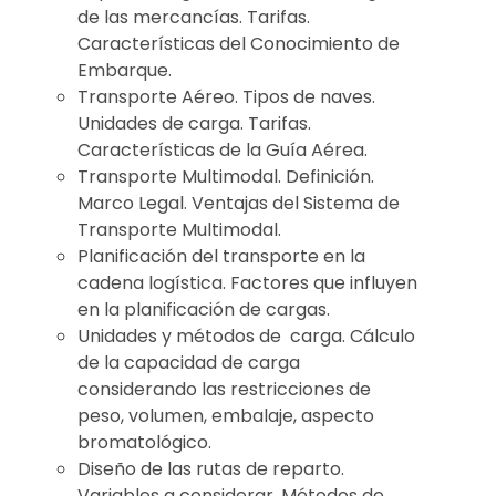
de las mercancías. Tarifas.
Características del Conocimiento de
Embarque.
Transporte Aéreo. Tipos de naves.
Unidades de carga. Tarifas.
Características de la Guía Aérea.
Transporte Multimodal. Definición.
Marco Legal. Ventajas del Sistema de
Transporte Multimodal.
Planificación del transporte en la
cadena logística. Factores que influyen
en la planificación de cargas.
Unidades y métodos de carga. Cálculo
de la capacidad de carga
considerando las restricciones de
peso, volumen, embalaje, aspecto
bromatológico.
Diseño de las rutas de reparto.
Variables a considerar. Métodos de