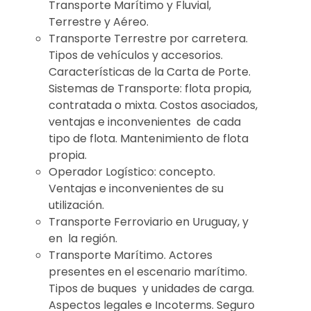
Transporte Marítimo y Fluvial,
Terrestre y Aéreo.
Transporte Terrestre por carretera.
Tipos de vehículos y accesorios.
Características de la Carta de Porte.
Sistemas de Transporte: flota propia,
contratada o mixta. Costos asociados,
ventajas e inconvenientes de cada
tipo de flota. Mantenimiento de flota
propia.
Operador Logístico: concepto.
Ventajas e inconvenientes de su
utilización.
Transporte Ferroviario en Uruguay, y
en la región.
Transporte Marítimo. Actores
presentes en el escenario marítimo.
Tipos de buques y unidades de carga.
Aspectos legales e Incoterms. Seguro