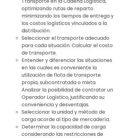
Transporte en la Cadena Logística,
optimizando rutas de reparto
minimizando los tiempos de entrega y
los costos logísticos vinculados a la
distribución.
Seleccionar el transporte adecuado
para cada situación. Calcular el costo
de transporte.
Entender y diferenciar las situaciones
en las cuales es conveniente la
utilización de flota de transporte
propia, subcontratada o mixta.
Analizar la posibilidad de contratar un
Operador Logístico, justificando su
conveniencia y desventajas.
Seleccionar la unidad y método de
carga acorde al tipo de mercadería.
Determinar la capacidad de carga
considerando las restricciones de