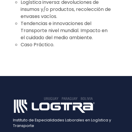
Logística inversa: devoluciones de
insumos y/o productos, recolección de
envases vacíos.
Tendencias e innovaciones del
Transporte nivel mundial. Impacto en
el cuidado del medio ambiente.
Caso Práctico.
Instituto de Especialidades Laborales en Logística y
Transporte