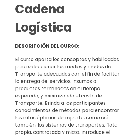
Cadena
Logística
DESCRIPCIÓN DEL CURSO:
El curso aporta los conceptos y habilidades
para seleccionar los medios y modos de
Transporte adecuados con el fin de facilitar
la entrega de servicios, insumos o
productos terminados en el tiempo
esperado, y minimizando el costo de
Transporte. Brinda a los participantes
conocimientos de métodos para encontrar
las rutas óptimas de reparto, como así
también, los sistemas de transportes: flota
propia, contratada y mixta. Introduce el