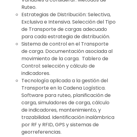
Ruteo.
Estrategias de Distribución: Selectiva,
Exclusiva e Intensiva. Selección del Tipo
de Transporte de cargas adecuado
para cada estrategia de distribución.
Sistema de control en el Transporte
de carga. Documentación asociada al
movimiento de la carga. Tablero de
Control: selección y cálculo de
indicadores.
Tecnología aplicada a la gestión del
Transporte en la Cadena Logística.
Software para ruteo, planificación de
carga, simuladores de carga, cálculo
de indicadores, mantenimiento, y
trazabilidad. Identificación inalámbrica
por RF y RFID, GPS y sistemas de
georreferencias.