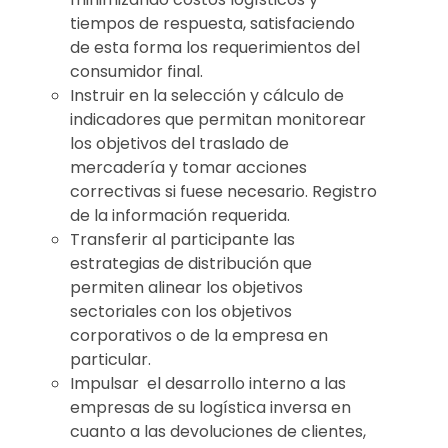
tiempos de respuesta, satisfaciendo
de esta forma los requerimientos del
consumidor final.
Instruir en la selección y cálculo de
indicadores que permitan monitorear
los objetivos del traslado de
mercadería y tomar acciones
correctivas si fuese necesario. Registro
de la información requerida.
Transferir al participante las
estrategias de distribución que
permiten alinear los objetivos
sectoriales con los objetivos
corporativos o de la empresa en
particular.
Impulsar el desarrollo interno a las
empresas de su logística inversa en
cuanto a las devoluciones de clientes,