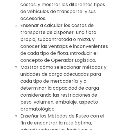
costos, y mostrar los diferentes tipos
de vehículos de transporte y sus
accesorios.
Enseñar a calcular los costos de
transporte de disponer una flota
propia, subcontratada o mixta, y
conocer las ventajas e inconvenientes
de cada tipo de flota. Introducir el
concepto de Operador Logístico.
Mostrar cómo seleccionar métodos y
unidades de carga adecuadas para
cada tipo de mercadería; y a
determinar la capacidad de carga
considerando las restricciones de
peso, volumen, embalaje, aspecto
bromatológico.
Enseñar los Métodos de Ruteo con el
fin de encontrar la ruta óptima,
minimizando costos logísticos y