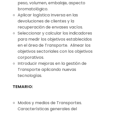
peso, volumen, embalaje, aspecto
bromatológico.
Aplicar logística Inversa en las
devoluciones de clientes y la
recuperación de envases vacíos.
Seleccionar y calcular los indicadores
para medir los objetivos establecidos
en el área de Transporte. Alinear los
objetivos sectoriales con los objetivos
corporativos.
Introducir mejoras en la gestión de
Transporte aplicando nuevas
tecnologías.
TEMARIO:
Modos y medios de Transportes.
Características generales del