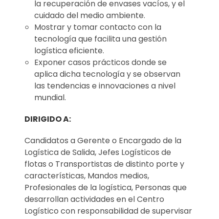
la recuperación de envases vacíos, y el
cuidado del medio ambiente.
Mostrar y tomar contacto con la
tecnología que facilita una gestión
logística eficiente.
Exponer casos prácticos donde se
aplica dicha tecnología y se observan
las tendencias e innovaciones a nivel
mundial.
DIRIGIDO A:
Candidatos a Gerente o Encargado de la
Logística de Salida, Jefes Logísticos de
flotas o Transportistas de distinto porte y
características, Mandos medios,
Profesionales de la logística, Personas que
desarrollan actividades en el Centro
Logístico con responsabilidad de supervisar