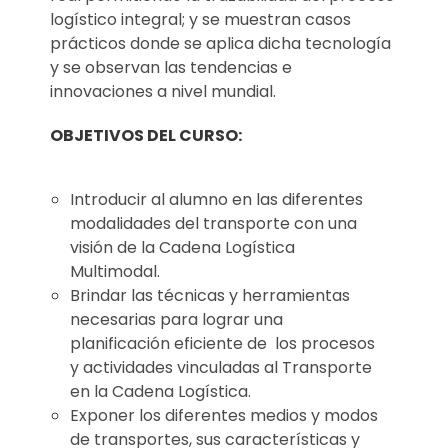
logístico integral; y se muestran casos
prácticos donde se aplica dicha tecnología
y se observan las tendencias e
innovaciones a nivel mundial.
OBJETIVOS DEL CURSO:
Introducir al alumno en las diferentes
modalidades del transporte con una
visión de la Cadena Logística
Multimodal.
Brindar las técnicas y herramientas
necesarias para lograr una
planificación eficiente de los procesos
y actividades vinculadas al Transporte
en la Cadena Logística.
Exponer los diferentes medios y modos
de transportes, sus características y