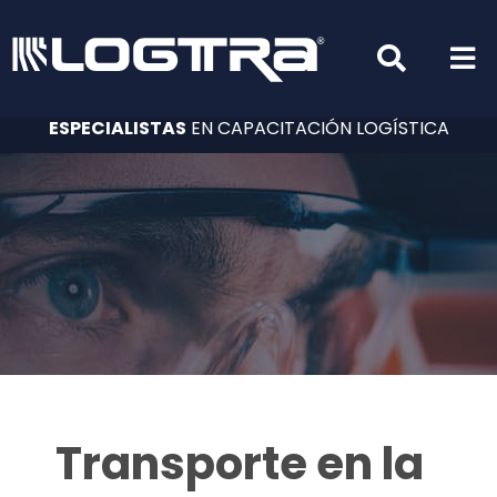
ESPECIALISTAS
EN CAPACITACIÓN LOGÍSTICA
Transporte en la