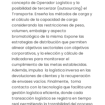
concepto de Operador Logístico y la
posibilidad de tercerizar (outsourcing) el
Transporte. Enseña los métodos de carga y
el cálculo de la capacidad de carga
considerando las restricciones de peso,
volumen, embalaje y aspecto
bromatológico de la misma. Expone las
estrategias de distribución que permiten
alinear objetivos sectoriales con objetivos
corporativos, y la elección y cálculo de
indicadores para monitorear el
cumplimiento de las metas establecidas.
Además, impulsa la logística inversa en las
devoluciones de clientes y la recuperación
de envases vacíos. Finalmente, toma
contacto con la tecnología que facilita una
gestión logística eficiente, donde cada
transacción logística se registra en tiempo
real permitiendo la trazabilidad del proceso