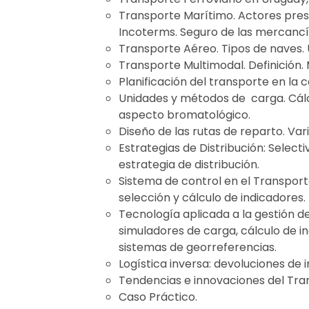
Transporte Marítimo. Actores pres
Incoterms. Seguro de las mercancí
Transporte Aéreo. Tipos de naves. 
Transporte Multimodal. Definición.
Planificación del transporte en la c
Unidades y métodos de carga. Cálc
aspecto bromatológico.
Diseño de las rutas de reparto. Var
Estrategias de Distribución: Select
estrategia de distribución.
Sistema de control en el Transpor
selección y cálculo de indicadores.
Tecnología aplicada a la gestión de
simuladores de carga, cálculo de in
sistemas de georreferencias.
Logística inversa: devoluciones de
Tendencias e innovaciones del Tra
Caso Práctico.