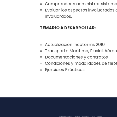
Comprender y administrar sistemas
Evaluar los aspectos involucrados a
involucrados.
TEMARIO A DESARROLLAR:
Actualización Incoterms 2010
Transporte Marítimo, Fluvial, Aéreo
Documentaciones y contratos
Condiciones y modalidades de flet
Ejercicios Prácticos