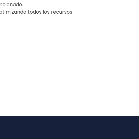
ncionado.
optimizando todos los recursos