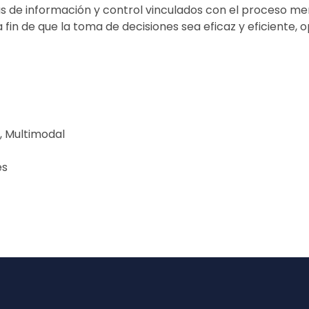
 de información y control vinculados con el proceso me
 fin de que la toma de decisiones sea eficaz y eficiente, 
, Multimodal
es