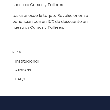
nuestros Cursos y Talleres.
Los usariosde la tarjeta Revoluciones se
benefician con un 10% de descuento en
nuestros Cursos y Talleres.
MENU
Institucional
Alianzas
FAQs