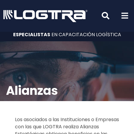
ESPECIALISTAS
EN CAPACITACIÓN LOGÍSTICA
Alianzas
Los asociados a las Instituciones o Empresas
con las que LOGTRA realiza Alianzas
Estratégicas obtienen beneficios en las