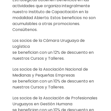
actividades que organiza integralmente
nuestro Instituto de Capacitación en la
modalidad Abierta. Estos beneficios no son
acumulables a otras promociones.
Consúltenos.
Los socios de la Cámara Uruguaya de
Logística
se benefician con un 12% de descuento en
nuestros Cursos y Talleres.
Los socios de la Asociación Nacional de
Medianas y Pequeñas Empresas
se benefician con un 10% de descuento en
nuestros Cursos y Talleres.
Los socios de la Asociación de Profesionales
Uruguayos en Gestión Humana
se benefician con un 10% de descuento en